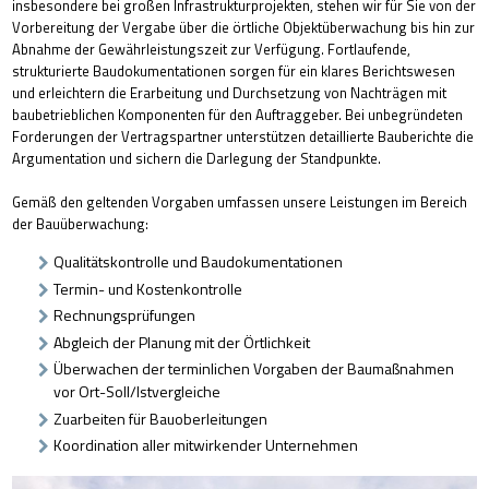
insbesondere bei großen Infrastrukturprojekten, stehen wir für Sie von der
Vorbereitung der Vergabe über die örtliche Objektüberwachung bis hin zur
Abnahme der Gewährleistungszeit zur Verfügung. Fortlaufende,
strukturierte Baudokumentationen sorgen für ein klares Berichtswesen
und erleichtern die Erarbeitung und Durchsetzung von Nachträgen mit
baubetrieblichen Komponenten für den Auftraggeber. Bei unbegründeten
Forderungen der Vertragspartner unterstützen detaillierte Bauberichte die
Argumentation und sichern die Darlegung der Standpunkte.
Gemäß den geltenden Vorgaben umfassen unsere Leistungen im Bereich
der Bauüberwachung:
Qualitätskontrolle und Baudokumentationen
Termin- und Kostenkontrolle
Rechnungsprüfungen
Abgleich der Planung mit der Örtlichkeit
Überwachen der terminlichen Vorgaben der Baumaßnahmen
vor Ort-Soll/Istvergleiche
Zuarbeiten für Bauoberleitungen
Koordination aller mitwirkender Unternehmen