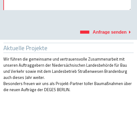
Aktuelle Projekte
Wir führen die gemeinsame und vertrauensvolle Zusammenarbeit mit
unseren Auftraggebern der Niedersächsischen Landesbehörde für Bau
und Verkehr sowie mit dem Landesbetrieb Straßenwesen Brandenburg
auch dieses Jahr weiter.
Besonders freuen wir uns als Projekt-Partner toller Baumaßnahmen über
die neuen Aufträge der DEGES BERLIN.