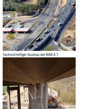
Sechsstreifiger Ausbau der BAB A 7