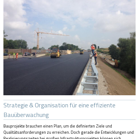
Strategie & Organisation für eine effiziente
Bauüberwachung
Bauprojekte brauchen einen Plan, um die definierten Ziele und
Qualitätsanforderungen zu erreichen. Doch gerade die Entwicklungen und
Realisierungszeiten bei großen Infrastrukturprojekten können sich