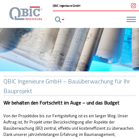
Navigation
QBIC Ingenieure GmbH
überspringen
QBIC Ingenieure GmbH – Bauüberwachung für Ihr
Bauprojekt
Wir behalten den Fortschritt im Auge – und das Budget
Von der Projektidee bis zur Fertigstellung ist es ein langer Weg. Unser
Auftrag ist, Ihr Projekt unter Berücksichtigung aller Aspekte der
Bauüberwachung (BÜ) zentral, effektiv und kosteneffizient zu überwachen.
Dank unserer jahrzehntelangen Erfahrung im Baumanagement,